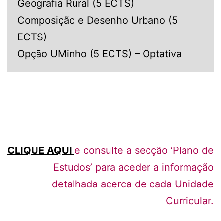
Geografia Rural (5 ECTS)
Composição e Desenho Urbano (5
ECTS)
Opção UMinho (5 ECTS) – Optativa
CLIQUE AQUI
e consulte a secção ‘Plano de
Estudos’ para aceder a informação
detalhada acerca de cada Unidade
Curricular.