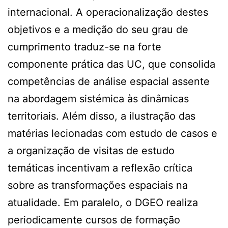
internacional. A operacionalização destes
objetivos e a medição do seu grau de
cumprimento traduz-se na forte
componente prática das UC, que consolida
competências de análise espacial assente
na abordagem sistémica às dinâmicas
territoriais. Além disso, a ilustração das
matérias lecionadas com estudo de casos e
a organização de visitas de estudo
temáticas incentivam a reflexão crítica
sobre as transformações espaciais na
atualidade. Em paralelo, o DGEO realiza
periodicamente cursos de formação