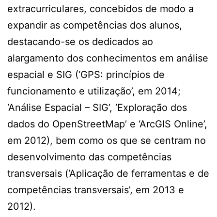
extracurriculares, concebidos de modo a
expandir as competências dos alunos,
destacando-se os dedicados ao
alargamento dos conhecimentos em análise
espacial e SIG (‘GPS: princípios de
funcionamento e utilização’, em 2014;
‘Análise Espacial – SIG’, ‘Exploração dos
dados do OpenStreetMap’ e ‘ArcGIS Online’,
em 2012), bem como os que se centram no
desenvolvimento das competências
transversais (‘Aplicação de ferramentas e de
competências transversais’, em 2013 e
2012).