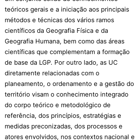
teóricos gerais e a iniciação aos principais
métodos e técnicas dos vários ramos
científicos da Geografia Física e da
Geografia Humana, bem como das áreas
científicas que complementam a formação
de base da LGP. Por outro lado, as UC
diretamente relacionadas com o
planeamento, o ordenamento e a gestão do
território visam o conhecimento integrado
do corpo teórico e metodológico de
referência, dos princípios, estratégias e
medidas preconizadas, dos processos e
atores envolvidos, nos contextos nacional e