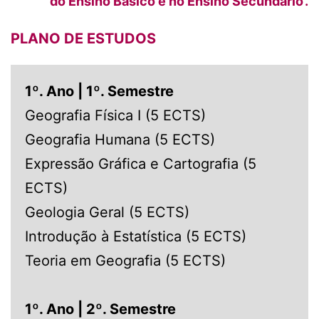
do Ensino Básico e no Ensino Secundário’.
PLANO DE ESTUDOS
1º. Ano | 1º. Semestre
Geografia Física I (5 ECTS)
Geografia Humana (5 ECTS)
Expressão Gráfica e Cartografia (5
ECTS)
Geologia Geral (5 ECTS)
Introdução à Estatística (5 ECTS)
Teoria em Geografia (5 ECTS)
1º. Ano | 2º. Semestre