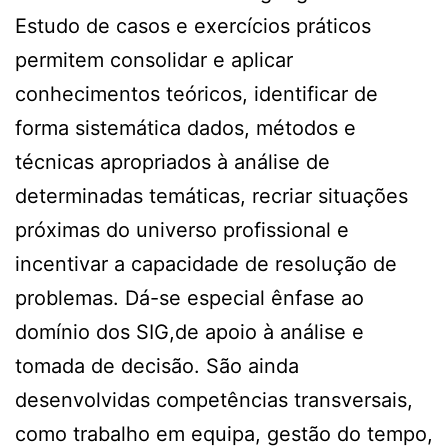
Estudo de casos e exercícios práticos
permitem consolidar e aplicar
conhecimentos teóricos, identificar de
forma sistemática dados, métodos e
técnicas apropriados à análise de
determinadas temáticas, recriar situações
próximas do universo profissional e
incentivar a capacidade de resolução de
problemas. Dá-se especial ênfase ao
domínio dos SIG,de apoio à análise e
tomada de decisão. São ainda
desenvolvidas competências transversais,
como trabalho em equipa, gestão do tempo,