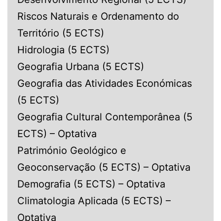
Riscos Naturais e Ordenamento do
Território (5 ECTS)
Hidrologia (5 ECTS)
Geografia Urbana (5 ECTS)
Geografia das Atividades Económicas
(5 ECTS)
Geografia Cultural Contemporânea (5
ECTS) – Optativa
Património Geológico e
Geoconservação (5 ECTS) – Optativa
Demografia (5 ECTS) – Optativa
Climatologia Aplicada (5 ECTS) –
Optativa