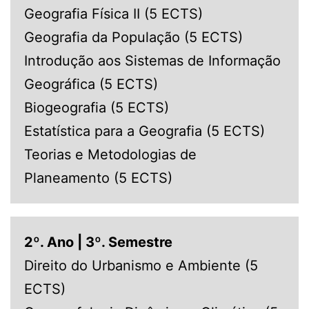
Geografia Física II (5 ECTS)
Geografia da População (5 ECTS)
Introdução aos Sistemas de Informação
Geográfica (5 ECTS)
Biogeografia (5 ECTS)
Estatística para a Geografia (5 ECTS)
Teorias e Metodologias de
Planeamento (5 ECTS)
2º. Ano | 3º. Semestre
Direito do Urbanismo e Ambiente (5
ECTS)