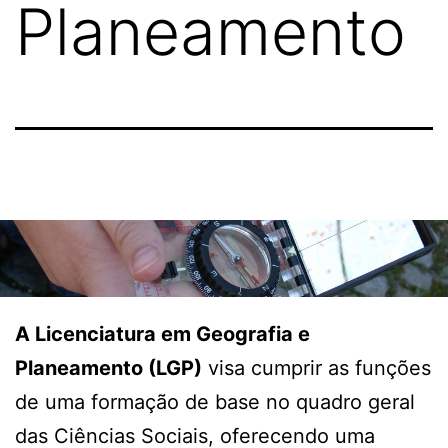
Planeamento
A Licenciatura em Geografia e
Planeamento (LGP)
visa cumprir as funções
de uma formação de base no quadro geral
das Ciências Sociais, oferecendo uma