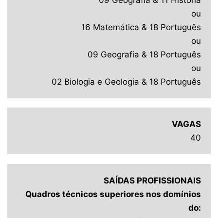
ou
16 Matemática & 18 Português
ou
09 Geografia & 18 Português
ou
02 Biologia e Geologia & 18 Português
VAGAS
40
SAÍDAS PROFISSIONAIS
Quadros técnicos superiores nos domínios
do: