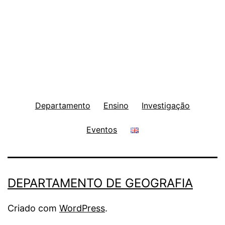
Departamento
Ensino
Investigação
Eventos
DEPARTAMENTO DE GEOGRAFIA
Criado com
WordPress
.