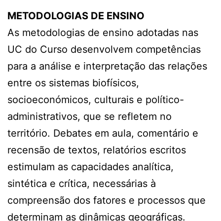
METODOLOGIAS DE ENSINO
As metodologias de ensino adotadas nas
UC do Curso desenvolvem competências
para a análise e interpretação das relações
entre os sistemas biofísicos,
socioeconómicos, culturais e político-
administrativos, que se refletem no
território. Debates em aula, comentário e
recensão de textos, relatórios escritos
estimulam as capacidades analítica,
sintética e crítica, necessárias à
compreensão dos fatores e processos que
determinam as dinâmicas geográficas.