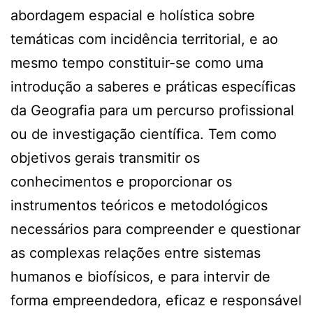
abordagem espacial e holística sobre
temáticas com incidência territorial, e ao
mesmo tempo constituir-se como uma
introdução a saberes e práticas específicas
da Geografia para um percurso profissional
ou de investigação científica. Tem como
objetivos gerais transmitir os
conhecimentos e proporcionar os
instrumentos teóricos e metodológicos
necessários para compreender e questionar
as complexas relações entre sistemas
humanos e biofísicos, e para intervir de
forma empreendedora, eficaz e responsável