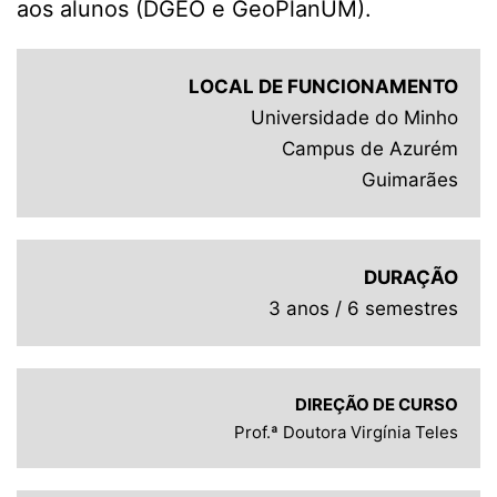
aos alunos (DGEO e GeoPlanUM).
LOCAL DE FUNCIONAMENTO
Universidade do Minho
Campus de Azurém
Guimarães
DURAÇÃO
3 anos / 6 semestres
DIREÇÃO DE CURSO
Prof.ª Doutora Virgínia Teles