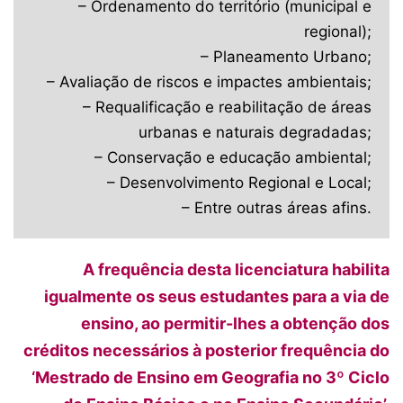
– Ordenamento do território (municipal e
regional);
– Planeamento Urbano;
– Avaliação de riscos e impactes ambientais;
– Requalificação e reabilitação de áreas
urbanas e naturais degradadas;
– Conservação e educação ambiental;
– Desenvolvimento Regional e Local;
– Entre outras áreas afins.
A frequência desta licenciatura habilita
igualmente os seus estudantes para a via de
ensino, ao permitir-lhes a obtenção dos
créditos necessários à posterior frequência do
‘Mestrado de Ensino em Geografia no 3º Ciclo