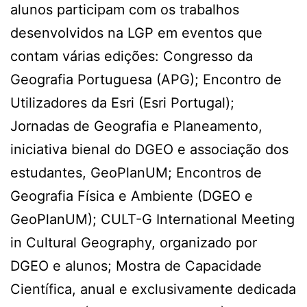
alunos participam com os trabalhos
desenvolvidos na LGP em eventos que
contam várias edições: Congresso da
Geografia Portuguesa (APG); Encontro de
Utilizadores da Esri (Esri Portugal);
Jornadas de Geografia e Planeamento,
iniciativa bienal do DGEO e associação dos
estudantes, GeoPlanUM; Encontros de
Geografia Física e Ambiente (DGEO e
GeoPlanUM); CULT-G International Meeting
in Cultural Geography, organizado por
DGEO e alunos; Mostra de Capacidade
Científica, anual e exclusivamente dedicada