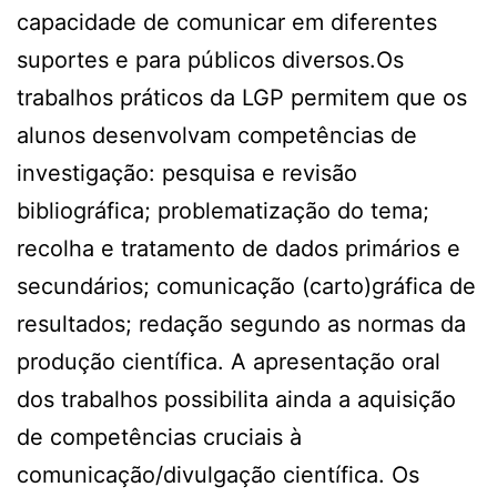
capacidade de comunicar em diferentes
suportes e para públicos diversos.Os
trabalhos práticos da LGP permitem que os
alunos desenvolvam competências de
investigação: pesquisa e revisão
bibliográfica; problematização do tema;
recolha e tratamento de dados primários e
secundários; comunicação (carto)gráfica de
resultados; redação segundo as normas da
produção científica. A apresentação oral
dos trabalhos possibilita ainda a aquisição
de competências cruciais à
comunicação/divulgação científica. Os