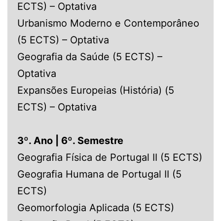
ECTS) – Optativa
Urbanismo Moderno e Contemporâneo
(5 ECTS) – Optativa
Geografia da Saúde (5 ECTS) –
Optativa
Expansões Europeias (História) (5
ECTS) – Optativa
3º. Ano | 6º. Semestre
Geografia Física de Portugal II (5 ECTS)
Geografia Humana de Portugal II (5
ECTS)
Geomorfologia Aplicada (5 ECTS)