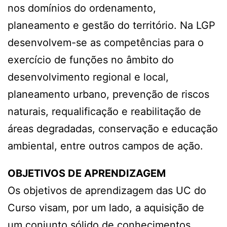
nos domínios do ordenamento,
planeamento e gestão do território. Na LGP
desenvolvem-se as competências para o
exercício de funções no âmbito do
desenvolvimento regional e local,
planeamento urbano, prevenção de riscos
naturais, requalificação e reabilitação de
áreas degradadas, conservação e educação
ambiental, entre outros campos de ação.
OBJETIVOS DE APRENDIZAGEM
Os objetivos de aprendizagem das UC do
Curso visam, por um lado, a aquisição de
um conjunto sólido de conhecimentos