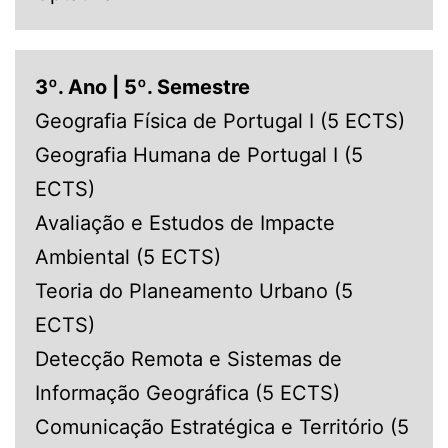
3º. Ano | 5º. Semestre
Geografia Física de Portugal I (5 ECTS)
Geografia Humana de Portugal I (5
ECTS)
Avaliação e Estudos de Impacte
Ambiental (5 ECTS)
Teoria do Planeamento Urbano (5
ECTS)
Detecção Remota e Sistemas de
Informação Geográfica (5 ECTS)
Comunicação Estratégica e Território (5